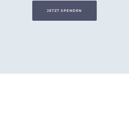
JETZT SPENDEN