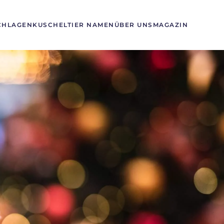
CHLAGEN
KUSCHELTIER NAMEN
ÜBER UNS
MAGAZIN