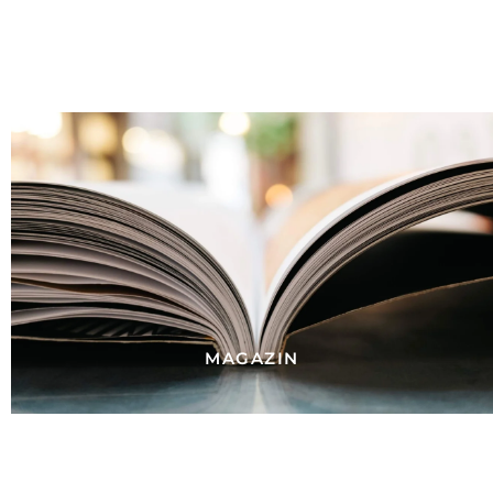
MAGAZIN