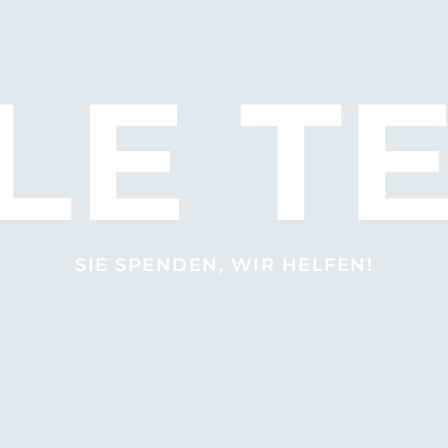
TLE T
SIE SPENDEN, WIR HELFEN!