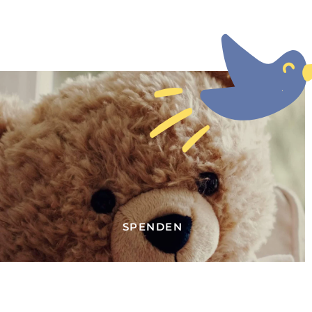
SPENDEN