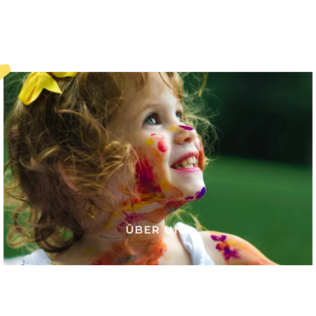
ÜBER UNS