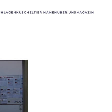
CHLAGEN
KUSCHELTIER NAMEN
ÜBER UNS
MAGAZIN