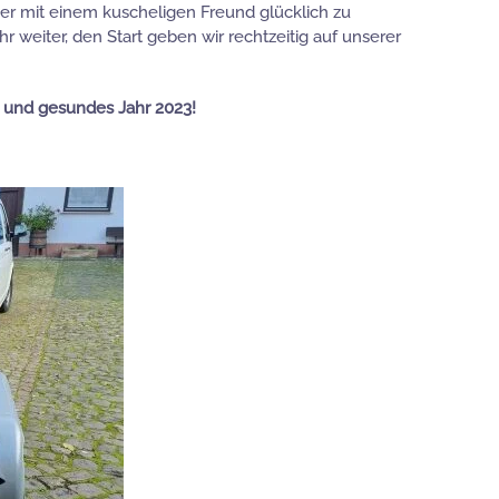
er mit einem kuscheligen Freund glücklich zu
weiter, den Start geben wir rechtzeitig auf unserer
 und gesundes Jahr 2023!