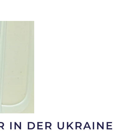
R IN DER UKRAINE