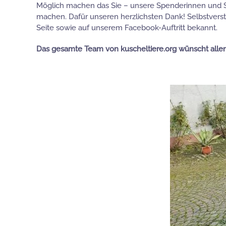
Möglich machen das Sie – unsere Spenderinnen und Spe
machen. Dafür unseren herzlichsten Dank! Selbstverst
Seite sowie auf unserem Facebook-Auftritt bekannt.
Das gesamte Team von kuscheltiere.org wünscht allen