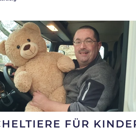
CHELTIERE FÜR KINDE