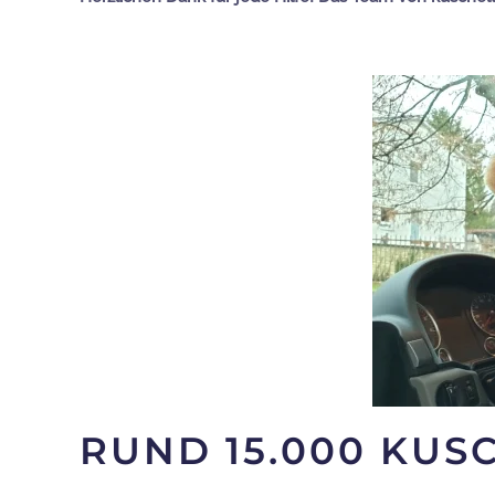
RUND 15.000 KUS