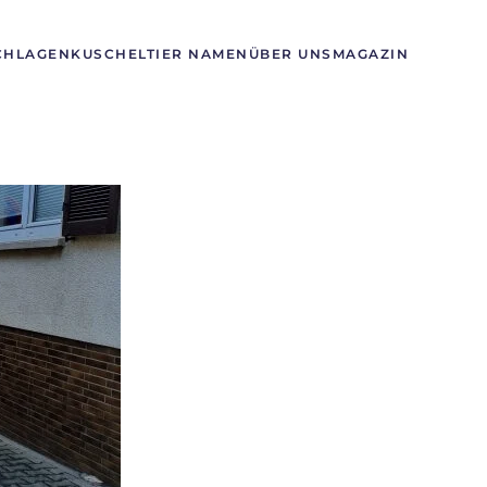
CHLAGEN
KUSCHELTIER NAMEN
ÜBER UNS
MAGAZIN