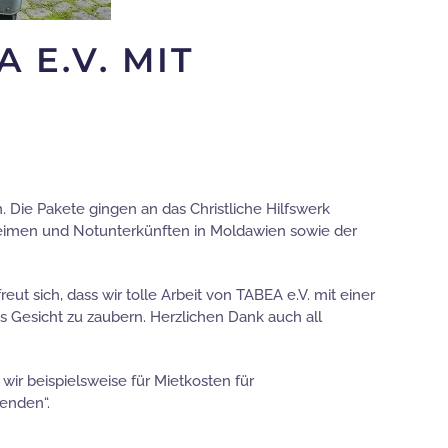
 E.V. MIT
 Die Pakete gingen an das Christliche Hilfswerk
heimen und Notunterkünften in Moldawien sowie der
ut sich, dass wir tolle Arbeit von TABEA e.V. mit einer
s Gesicht zu zaubern. Herzlichen Dank auch all
wir beispielsweise für Mietkosten für
penden“.