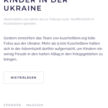
UKRAINE
Geschrieben von
admin
am
27. Februar 2018
. Veröffentlicht in
Kuscheltiere spenden
.
Gestern erreichten das Team von kuscheltiere.org tolle
Fotos aus der Ukraine. Mehr als 9.000 Kuscheltiere hatten
sich in der Adventszeit dorthin aufgemacht, um Kindern ein
wenig Freude in den harten Alltag in den Kriegsgebieten zu
bringen.
WEITERLESEN
SPENDEN
MAGAZIN