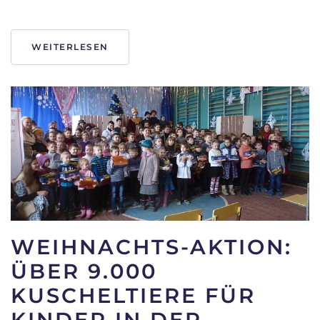
WEITERLESEN
WEIHNACHTS-AKTION:
ÜBER 9.000
KUSCHELTIERE FÜR
KINDER IN DER