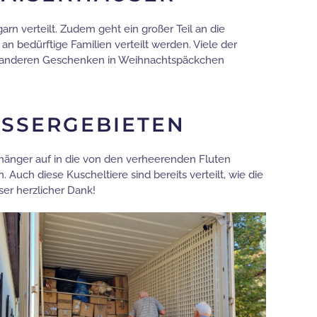
 verteilt. Zudem geht ein großer Teil an die
n bedürftige Familien verteilt werden. Viele der
it anderen Geschenken in Weihnachtspäckchen
ASSERGEBIETEN
nger auf in die von den verheerenden Fluten
Auch diese Kuscheltiere sind bereits verteilt, wie die
ser herzlicher Dank!