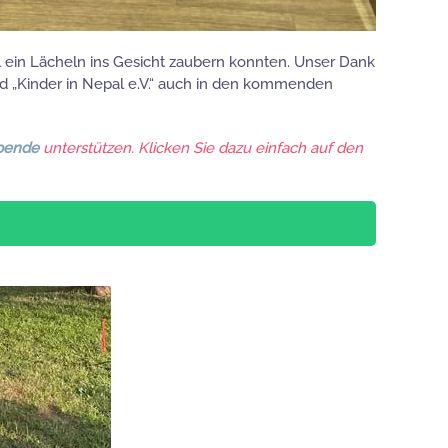
al ein Lächeln ins Gesicht zaubern konnten. Unser Dank
rd „Kinder in Nepal e.V.“ auch in den kommenden
pende
unterstützen. Klicken Sie dazu einfach auf den