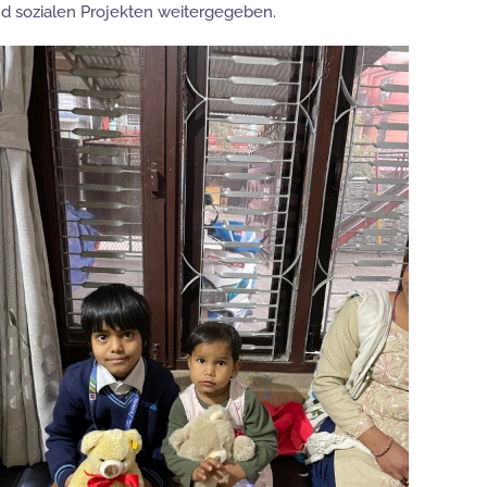
d sozialen Projekten weitergegeben.