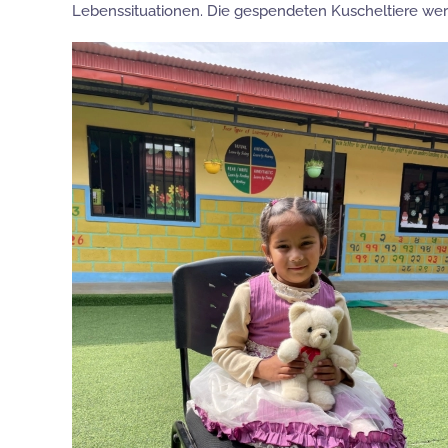
Lebenssituationen. Die gespendeten Kuscheltiere wer