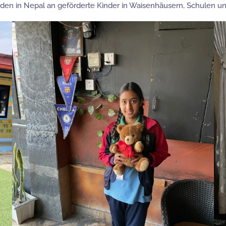
den in Nepal an geförderte Kinder in Waisenhäusern, Schulen un