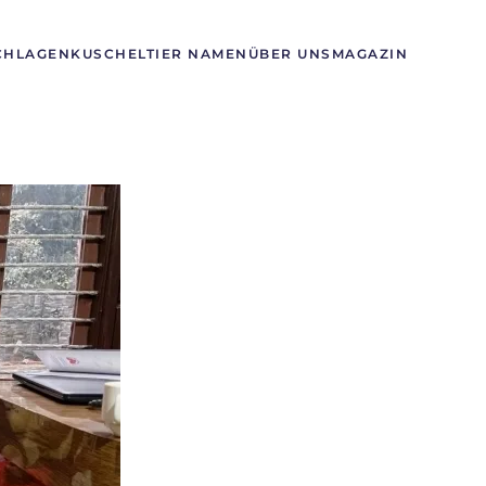
CHLAGEN
KUSCHELTIER NAMEN
ÜBER UNS
MAGAZIN