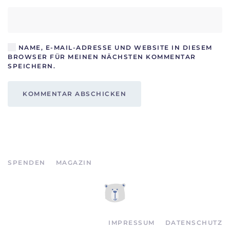
NAME, E-MAIL-ADRESSE UND WEBSITE IN DIESEM
BROWSER FÜR MEINEN NÄCHSTEN KOMMENTAR
SPEICHERN.
KOMMENTAR ABSCHICKEN
SPENDEN
MAGAZIN
IMPRESSUM
DATENSCHUTZ