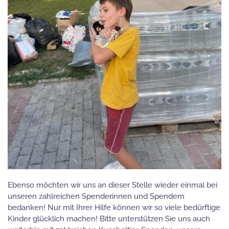
Ebenso möchten wir uns an dieser Stelle wieder einmal bei
unseren zahlreichen Spenderinnen und Spendern
bedanken! Nur mit Ihrer Hilfe können wir so viele bedürftige
Kinder glücklich machen! Bitte unterstützen Sie uns auch