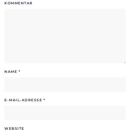
KOMMENTAR
NAME
*
E-MAIL-ADRESSE
*
WEBSITE