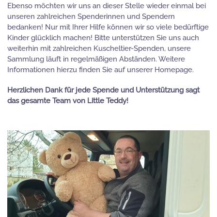
Ebenso möchten wir uns an dieser Stelle wieder einmal bei
unseren zahlreichen Spenderinnen und Spendern
bedanken! Nur mit Ihrer Hilfe können wir so viele bedürftige
Kinder glücklich machen! Bitte unterstützen Sie uns auch
weiterhin mit zahlreichen Kuscheltier-Spenden, unsere
Sammlung läuft in regelmäßigen Abständen. Weitere
Informationen hierzu finden Sie auf unserer Homepage.
Herzlichen Dank für jede Spende und Unterstützung sagt
das gesamte Team von Little Teddy!