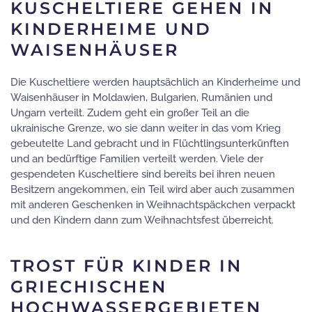
KUSCHELTIERE GEHEN IN
KINDERHEIME UND
WAISENHÄUSER
Die Kuscheltiere werden hauptsächlich an Kinderheime und
Waisenhäuser in Moldawien, Bulgarien, Rumänien und
Ungarn verteilt. Zudem geht ein großer Teil an die
ukrainische Grenze, wo sie dann weiter in das vom Krieg
gebeutelte Land gebracht und in Flüchtlingsunterkünften
und an bedürftige Familien verteilt werden. Viele der
gespendeten Kuscheltiere sind bereits bei ihren neuen
Besitzern angekommen, ein Teil wird aber auch zusammen
mit anderen Geschenken in Weihnachtspäckchen verpackt
und den Kindern dann zum Weihnachtsfest überreicht.
TROST FÜR KINDER IN
GRIECHISCHEN
HOCHWASSERGEBIETEN