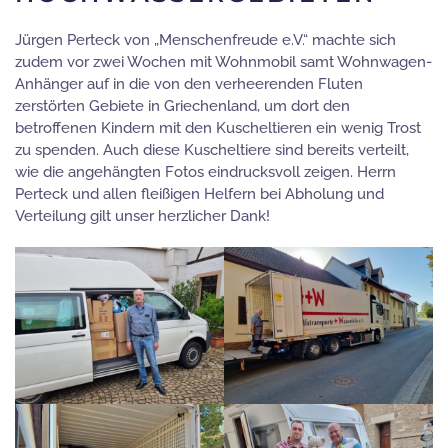
Jürgen Perteck von „Menschenfreude e.V.“ machte sich
zudem vor zwei Wochen mit Wohnmobil samt Wohnwagen-
Anhänger auf in die von den verheerenden Fluten
zerstörten Gebiete in Griechenland, um dort den
betroffenen Kindern mit den Kuscheltieren ein wenig Trost
zu spenden. Auch diese Kuscheltiere sind bereits verteilt,
wie die angehängten Fotos eindrucksvoll zeigen. Herrn
Perteck und allen fleißigen Helfern bei Abholung und
Verteilung gilt unser herzlicher Dank!