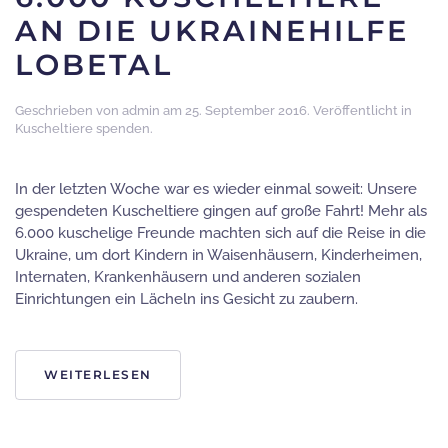
AN DIE UKRAINEHILFE
LOBETAL
Geschrieben von
admin
am
25. September 2016
. Veröffentlicht in
Kuscheltiere spenden
.
In der letzten Woche war es wieder einmal soweit: Unsere
gespendeten Kuscheltiere gingen auf große Fahrt! Mehr als
6.000 kuschelige Freunde machten sich auf die Reise in die
Ukraine, um dort Kindern in Waisenhäusern, Kinderheimen,
Internaten, Krankenhäusern und anderen sozialen
Einrichtungen ein Lächeln ins Gesicht zu zaubern.
WEITERLESEN