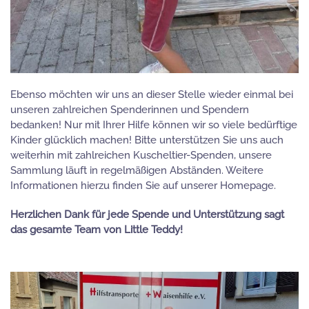
Ebenso möchten wir uns an dieser Stelle wieder einmal bei
unseren zahlreichen Spenderinnen und Spendern
bedanken! Nur mit Ihrer Hilfe können wir so viele bedürftige
Kinder glücklich machen! Bitte unterstützen Sie uns auch
weiterhin mit zahlreichen Kuscheltier-Spenden, unsere
Sammlung läuft in regelmäßigen Abständen. Weitere
Informationen hierzu finden Sie auf unserer Homepage.
Herzlichen Dank für jede Spende und Unterstützung sagt
das gesamte Team von Little Teddy!