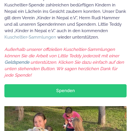
Kuscheltier-Spende zahlreichen bedürftigen Kindern in
Nepal ein Lächeln ins Gesicht zaubern konnten. Unser Dank
gilt dem Verein „Kinder in Nepal e.V.“, Herrn Rudi Hammer
und all unseren Spenderinnen und Spendern. Little Teddy
wird „Kinder in Nepal e.V.“ auch in den kommenden
Kuscheltier-Sammlungen
wieder unterstützen.
Außerhalb unserer offiziellen Kuscheltier-Sammlungen
können Sie die Arbeit von Little Teddy jederzeit mit einer
Geldspende
unterstützen. Klicken Sie dazu einfach auf den
unten stehenden Button. Wir sagen herzlichen Dank für
jede Spende!
Spenden