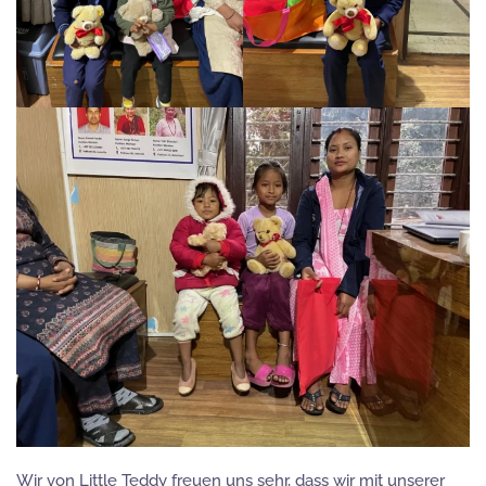
Wir von Little Teddy freuen uns sehr, dass wir mit unserer