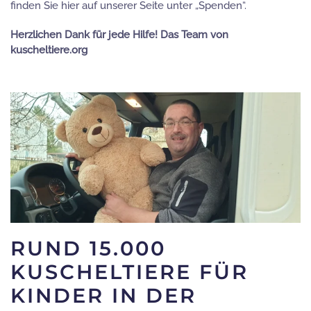
finden Sie hier auf unserer Seite unter „Spenden“.
Herzlichen Dank für jede Hilfe! Das Team von
kuscheltiere.org
RUND 15.000
KUSCHELTIERE FÜR
KINDER IN DER