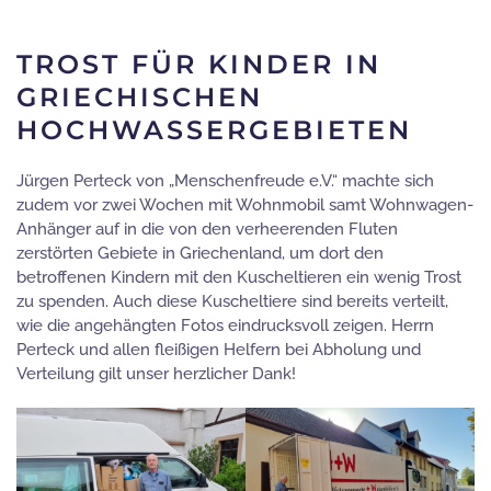
TROST FÜR KINDER IN
GRIECHISCHEN
HOCHWASSERGEBIETEN
Jürgen Perteck von „Menschenfreude e.V.“ machte sich
zudem vor zwei Wochen mit Wohnmobil samt Wohnwagen-
Anhänger auf in die von den verheerenden Fluten
zerstörten Gebiete in Griechenland, um dort den
betroffenen Kindern mit den Kuscheltieren ein wenig Trost
zu spenden. Auch diese Kuscheltiere sind bereits verteilt,
wie die angehängten Fotos eindrucksvoll zeigen. Herrn
Perteck und allen fleißigen Helfern bei Abholung und
Verteilung gilt unser herzlicher Dank!