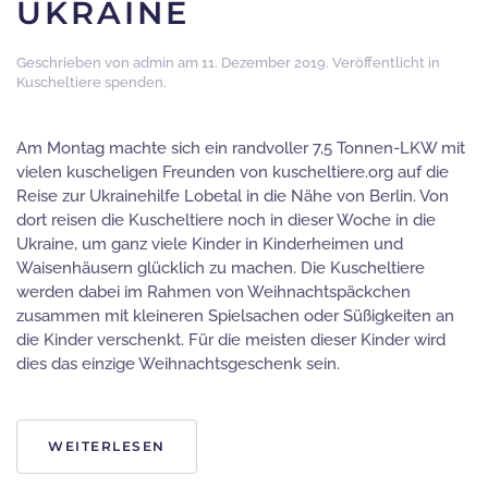
UKRAINE
Geschrieben von
admin
am
11. Dezember 2019
. Veröffentlicht in
Kuscheltiere spenden
.
Am Montag machte sich ein randvoller 7,5 Tonnen-LKW mit
vielen kuscheligen Freunden von kuscheltiere.org auf die
Reise zur Ukrainehilfe Lobetal in die Nähe von Berlin. Von
dort reisen die Kuscheltiere noch in dieser Woche in die
Ukraine, um ganz viele Kinder in Kinderheimen und
Waisenhäusern glücklich zu machen. Die Kuscheltiere
werden dabei im Rahmen von Weihnachtspäckchen
zusammen mit kleineren Spielsachen oder Süßigkeiten an
die Kinder verschenkt. Für die meisten dieser Kinder wird
dies das einzige Weihnachtsgeschenk sein.
WEITERLESEN