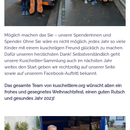
Möglich machen das Sie – unsere Spenderinnen und
Spender. Ohne Sie wäre es nicht möglich, jedes Jahr so viele
Kinder mit einem kuscheligen Freund glücklich zu machen.
Dafür unseren herzlichsten Dank! Selbstverständlich geht
unsere Kuscheltier-Sammlung auch im nächsten Jahr
weiter, den Start geben wir rechtzeitig auf unserer Seite
sowie auf unserem Facebook-Auftritt bekannt.
Das gesamte Team von kuscheltiere.org wünscht allen ein
frohes und gesegnetes Weihnachtsfest, einen guten Rutsch
und gesundes Jahr 2023!