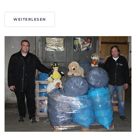
WEITERLESEN