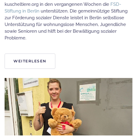
kuscheltiere.org in den vergangenen Wochen die
FSD-
Stiftung in Berlin
unterstützen. Die gemeinnützige Stiftung
zur Förderung sozialer Dienste leistet in Berlin selbstlose
Unterstützung für wohnungslose Menschen, Jugendliche
sowie Senioren und hilft bei der Bewältigung sozialer
Probleme.
WEITERLESEN