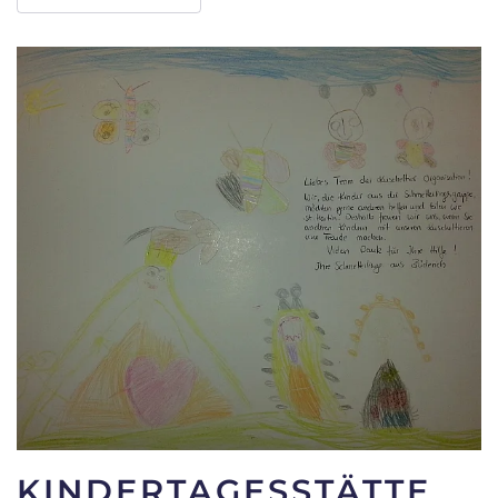
KINDERTAGESSTÄTTE