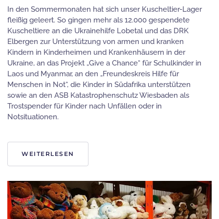
In den Sommermonaten hat sich unser Kuscheltier-Lager
fleißig geleert. So gingen mehr als 12.000 gespendete
Kuscheltiere an die Ukrainehilfe Lobetal und das DRK
Elbergen zur Unterstützung von armen und kranken
Kindern in Kinderheimen und Krankenhäusern in der
Ukraine, an das Projekt „Give a Chance“ für Schulkinder in
Laos und Myanmar, an den „Freundeskreis Hilfe für
Menschen in Not“, die Kinder in Südafrika unterstützen
sowie an den ASB Katastrophenschutz Wiesbaden als
Trostspender für Kinder nach Unfällen oder in
Notsituationen.
WEITERLESEN