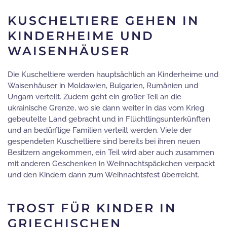
KUSCHELTIERE GEHEN IN
KINDERHEIME UND
WAISENHÄUSER
Die Kuscheltiere werden hauptsächlich an Kinderheime und
Waisenhäuser in Moldawien, Bulgarien, Rumänien und
Ungarn verteilt. Zudem geht ein großer Teil an die
ukrainische Grenze, wo sie dann weiter in das vom Krieg
gebeutelte Land gebracht und in Flüchtlingsunterkünften
und an bedürftige Familien verteilt werden. Viele der
gespendeten Kuscheltiere sind bereits bei ihren neuen
Besitzern angekommen, ein Teil wird aber auch zusammen
mit anderen Geschenken in Weihnachtspäckchen verpackt
und den Kindern dann zum Weihnachtsfest überreicht.
TROST FÜR KINDER IN
GRIECHISCHEN