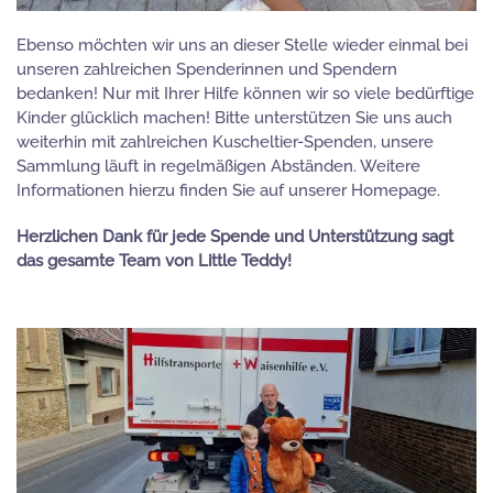
Ebenso möchten wir uns an dieser Stelle wieder einmal bei
unseren zahlreichen Spenderinnen und Spendern
bedanken! Nur mit Ihrer Hilfe können wir so viele bedürftige
Kinder glücklich machen! Bitte unterstützen Sie uns auch
weiterhin mit zahlreichen Kuscheltier-Spenden, unsere
Sammlung läuft in regelmäßigen Abständen. Weitere
Informationen hierzu finden Sie auf unserer Homepage.
Herzlichen Dank für jede Spende und Unterstützung sagt
das gesamte Team von Little Teddy!