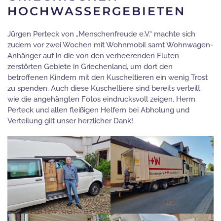
HOCHWASSERGEBIETEN
Jürgen Perteck von „Menschenfreude e.V.“ machte sich
zudem vor zwei Wochen mit Wohnmobil samt Wohnwagen-
Anhänger auf in die von den verheerenden Fluten
zerstörten Gebiete in Griechenland, um dort den
betroffenen Kindern mit den Kuscheltieren ein wenig Trost
zu spenden. Auch diese Kuscheltiere sind bereits verteilt,
wie die angehängten Fotos eindrucksvoll zeigen. Herrn
Perteck und allen fleißigen Helfern bei Abholung und
Verteilung gilt unser herzlicher Dank!