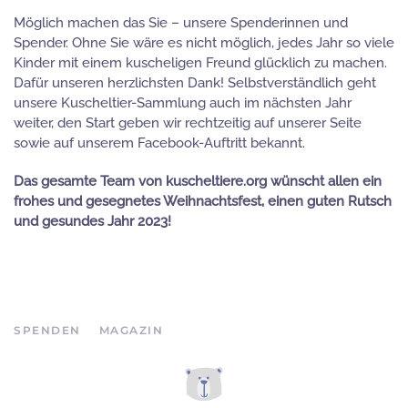
Möglich machen das Sie – unsere Spenderinnen und
Spender. Ohne Sie wäre es nicht möglich, jedes Jahr so viele
Kinder mit einem kuscheligen Freund glücklich zu machen.
Dafür unseren herzlichsten Dank! Selbstverständlich geht
unsere Kuscheltier-Sammlung auch im nächsten Jahr
weiter, den Start geben wir rechtzeitig auf unserer Seite
sowie auf unserem Facebook-Auftritt bekannt.
Das gesamte Team von kuscheltiere.org wünscht allen ein
frohes und gesegnetes Weihnachtsfest, einen guten Rutsch
und gesundes Jahr 2023!
SPENDEN
MAGAZIN