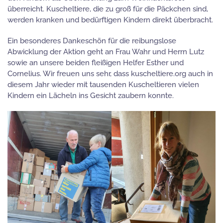
überreicht. Kuscheltiere, die zu groß für die Päckchen sind,
werden kranken und bedürftigen Kindern direkt überbracht.
Ein besonderes Dankeschön für die reibungslose
Abwicklung der Aktion geht an Frau Wahr und Herrn Lutz
sowie an unsere beiden fleißigen Helfer Esther und
Cornelius. Wir freuen uns sehr, dass kuscheltiere.org auch in
diesem Jahr wieder mit tausenden Kuscheltieren vielen
Kindern ein Lächeln ins Gesicht zaubern konnte.